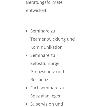
Beratungsformate
entwickelt:
Seminare zu
Teamentwicklung und
Kommunikation
Seminare zu
Selbstfürsorge,
Grenzschutz und
Resilienz
Fachseminare zu
Spezialanliegen
Supervision und