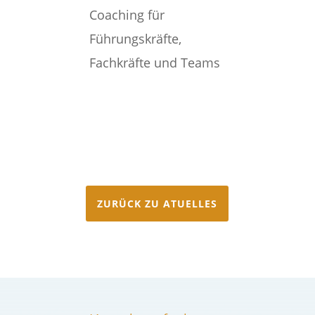
Coaching für
Führungskräfte,
Fachkräfte und Teams
ZURÜCK ZU ATUELLES