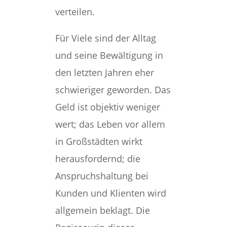
verteilen.
Für Viele sind der Alltag
und seine Bewältigung in
den letzten Jahren eher
schwieriger geworden. Das
Geld ist objektiv weniger
wert; das Leben vor allem
in Großstädten wirkt
herausfordernd; die
Anspruchshaltung bei
Kunden und Klienten wird
allgemein beklagt. Die