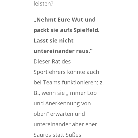
leisten?
„Nehmt Eure Wut und
packt sie aufs Spielfeld.
Lasst sie nicht
untereinander raus.“
Dieser Rat des
Sportlehrers könnte auch
bei Teams funktionieren; z.
B., wenn sie „immer Lob
und Anerkennung von
oben“ erwarten und
untereinander aber eher
Saures statt Süßes