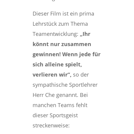
Dieser Film ist ein prima
Lehrstück zum Thema
Teamentwicklung:
„Ihr
könnt nur zusammen
gewinnen! Wenn jede für
sich alleine spielt,
verlieren wir“,
so der
sympathische Sportlehrer
Herr Che genannt. Bei
manchen Teams fehlt
dieser Sportsgeist
streckenweise: