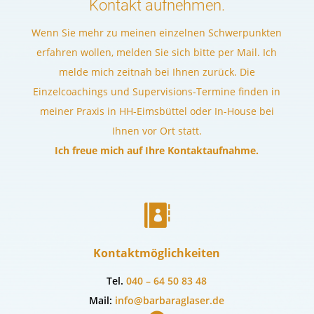
Kontakt aufnehmen.
Wenn Sie mehr zu meinen einzelnen Schwerpunkten
erfahren wollen, melden Sie sich bitte per Mail. Ich
melde mich zeitnah bei Ihnen zurück. Die
Einzelcoachings und Supervisions-Termine finden in
meiner Praxis in HH-Eimsbüttel oder In-House bei
Ihnen vor Ort statt.
Ich freue mich auf Ihre Kontaktaufnahme.

Kontaktmöglichkeiten
Tel.
040 – 64 50 83 48
Mail:
info@barbaraglaser.de