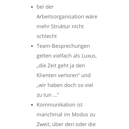
bei der
Arbeitsorganisation wäre
mehr Struktur nicht
schlecht
Team-Besprechungen
gelten vielfach als Luxus,
„die Zeit geht ja den
Klienten verloren“ und
„wir haben doch so viel
zu tun …“
Kommunikation ist
manchmal im Modus zu
Zweit, über den oder die