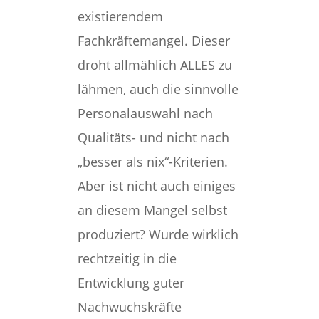
existierendem
Fachkräftemangel. Dieser
droht allmählich ALLES zu
lähmen, auch die sinnvolle
Personalauswahl nach
Qualitäts- und nicht nach
„besser als nix“-Kriterien.
Aber ist nicht auch einiges
an diesem Mangel selbst
produziert? Wurde wirklich
rechtzeitig in die
Entwicklung guter
Nachwuchskräfte