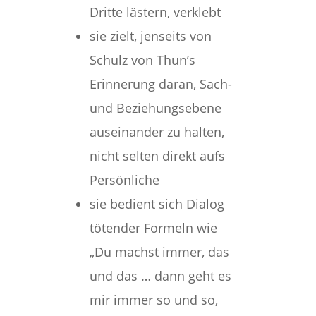
Dritte lästern, verklebt
sie zielt, jenseits von
Schulz von Thun’s
Erinnerung daran, Sach-
und Beziehungsebene
auseinander zu halten,
nicht selten direkt aufs
Persönliche
sie bedient sich Dialog
tötender Formeln wie
„Du machst immer, das
und das … dann geht es
mir immer so und so,