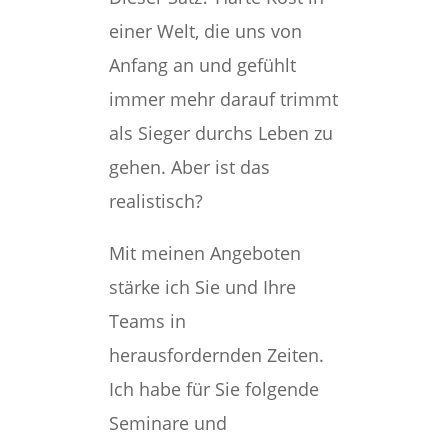
einer Welt, die uns von
Anfang an und gefühlt
immer mehr darauf trimmt
als Sieger durchs Leben zu
gehen. Aber ist das
realistisch?
Mit meinen Angeboten
stärke ich Sie und Ihre
Teams in
herausfordernden Zeiten.
Ich habe für Sie folgende
Seminare und