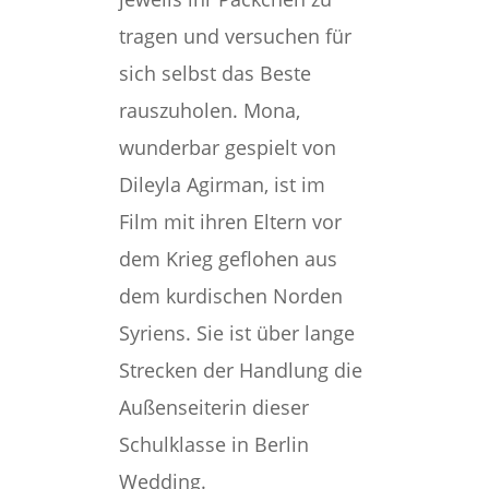
tragen und versuchen für
sich selbst das Beste
rauszuholen. Mona,
wunderbar gespielt von
Dileyla Agirman, ist im
Film mit ihren Eltern vor
dem Krieg geflohen aus
dem kurdischen Norden
Syriens. Sie ist über lange
Strecken der Handlung die
Außenseiterin dieser
Schulklasse in Berlin
Wedding.