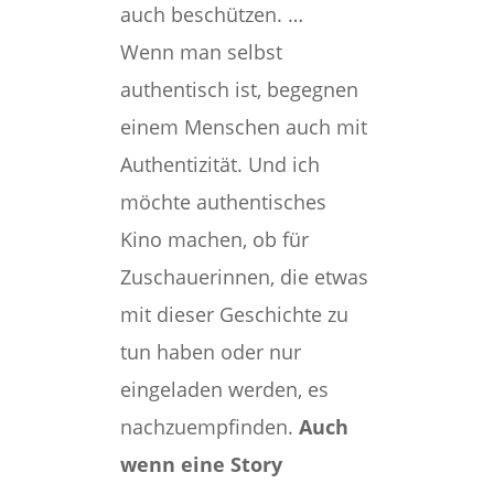
auch beschützen. …
Wenn man selbst
authentisch ist, begegnen
einem Menschen auch mit
Authentizität. Und ich
möchte authentisches
Kino machen, ob für
Zuschauerinnen, die etwas
mit dieser Geschichte zu
tun haben oder nur
eingeladen werden, es
nachzuempfinden.
Auch
wenn eine Story