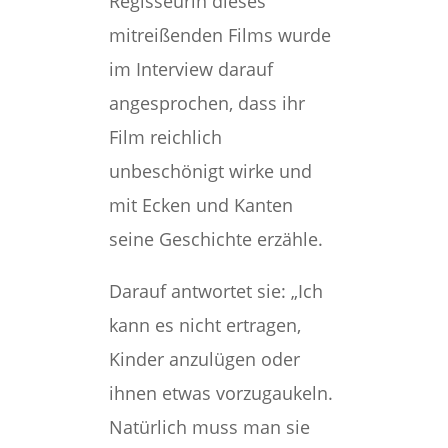
Regisseurin dieses
mitreißenden Films wurde
im Interview darauf
angesprochen, dass ihr
Film reichlich
unbeschönigt wirke und
mit Ecken und Kanten
seine Geschichte erzähle.
Darauf antwortet sie: „Ich
kann es nicht ertragen,
Kinder anzulügen oder
ihnen etwas vorzugaukeln.
Natürlich muss man sie