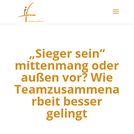
„Sieger sein“
mittenmang oder
außen vor? Wie
Teamzusammena
rbeit besser
gelingt