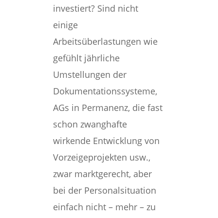
investiert? Sind nicht
einige
Arbeitsüberlastungen wie
gefühlt jährliche
Umstellungen der
Dokumentationssysteme,
AGs in Permanenz, die fast
schon zwanghafte
wirkende Entwicklung von
Vorzeigeprojekten usw.,
zwar marktgerecht, aber
bei der Personalsituation
einfach nicht – mehr – zu