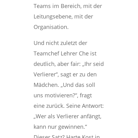
Teams im Bereich, mit der
Leitungsebene, mit der
Organisation.
Und nicht zuletzt der
Teamchef Lehrer Che ist
deutlich, aber fair: „Ihr seid
Verlierer“, sagt er zu den
Mädchen. „Und das soll
uns motivieren?“, fragt
eine zurück. Seine Antwort:
„Wer als Verlierer anfängt,
kann nur gewinnen.“
Dieser Satz? Harte Kost in