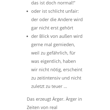
das ist doch normal!“
oder ist schlicht unfair:
der oder die Andere wird
gar nicht erst gehört
der Blick von außen wird
gerne mal gemieden,
weil zu gefährlich, für
was eigentlich, haben
wir nicht nötig, erscheint
zu zeitintensiv und nicht
zuletzt zu teuer …
Das erzeugt Ärger. Ärger in
Zeiten von real