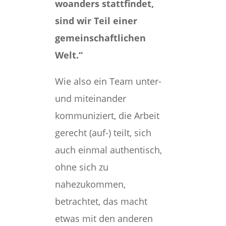
woanders stattfindet,
sind wir Teil einer
gemeinschaftlichen
Welt.“
Wie also ein Team unter-
und miteinander
kommuniziert, die Arbeit
gerecht (auf-) teilt, sich
auch einmal authentisch,
ohne sich zu
nahezukommen,
betrachtet, das macht
etwas mit den anderen